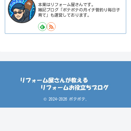
本業はリフォーム屋さんです。
雑記ブログ「ポテポテの月イチ管釣り毎日子
育て」も運営しております。
© 2024-2026 ポテポテ.