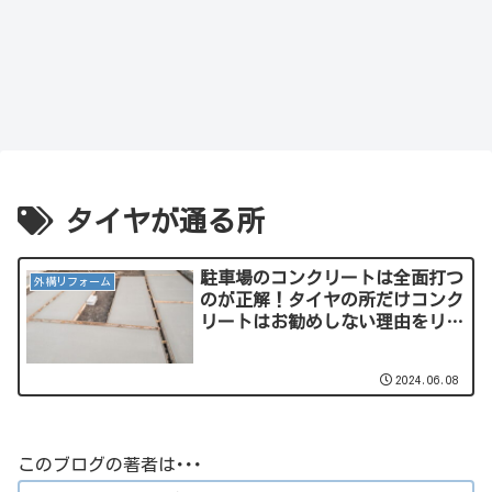
タイヤが通る所
駐車場のコンクリートは全面打つ
外構リフォーム
のが正解！タイヤの所だけコンク
リートはお勧めしない理由をリフ
ォーム屋さんが説明するよ！
2024.06.08
このブログの著者は･･･