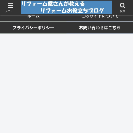
ちょっと役に立つお家のメンテナンス情報
メニュー
検索
ホーム
このサイトについて
プライバシーポリシー
お問い合わせはこちら