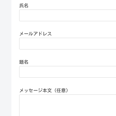
氏名
メールアドレス
題名
メッセージ本文 (任意)