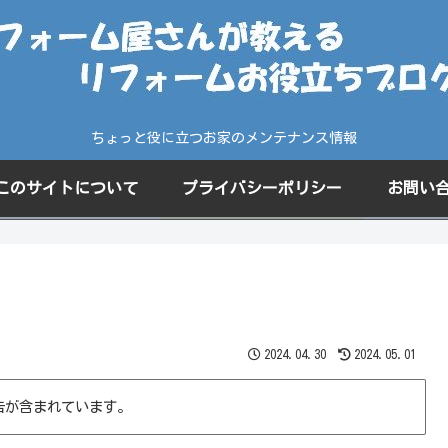
ちょっと役に立つお家のメンテナンス情報
このサイトについて
プライバシーポリシー
お問い
2024.04.30
2024.05.01
告が含まれています。