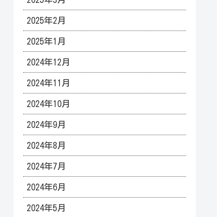
2025年2月
2025年1月
2024年12月
2024年11月
2024年10月
2024年9月
2024年8月
2024年7月
2024年6月
2024年5月