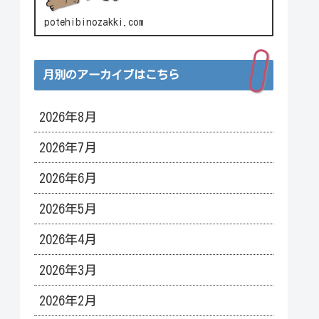
potehibinozakki.com
月別のアーカイブはこちら
2026年8月
2026年7月
2026年6月
2026年5月
2026年4月
2026年3月
2026年2月