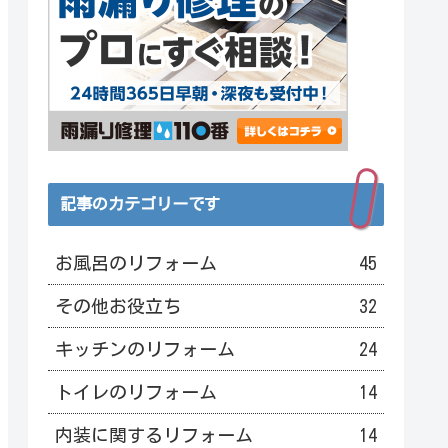
記事のカテゴリーです
お風呂のリフォーム
45
その他お役立ち
32
キッチンのリフォーム
24
トイレのリフォーム
14
内装に関するリフォーム
14