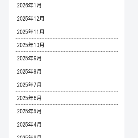
2026年1月
2025年12月
2025年11月
2025年10月
2025年9月
2025年8月
2025年7月
2025年6月
2025年5月
2025年4月
2025年3月