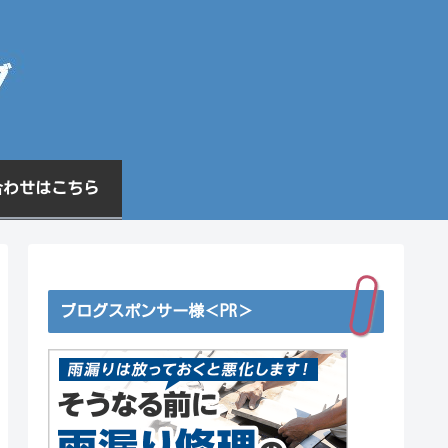
合わせはこちら
ブログスポンサー様＜PR＞