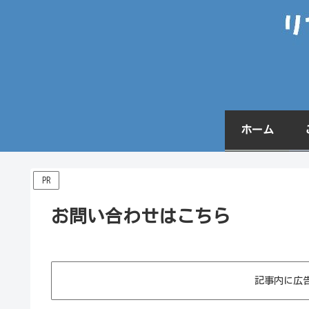
ホーム
PR
お問い合わせはこちら
記事内に広