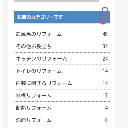
記事のカテゴリーです
お風呂のリフォーム
45
その他お役立ち
32
キッチンのリフォーム
24
トイレのリフォーム
14
内装に関するリフォーム
14
外構リフォーム
17
断熱リフォーム
4
洗面リフォーム
8