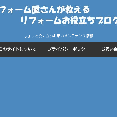
ちょっと役に立つお家のメンテナンス情報
このサイトについて
プライバシーポリシー
お問い