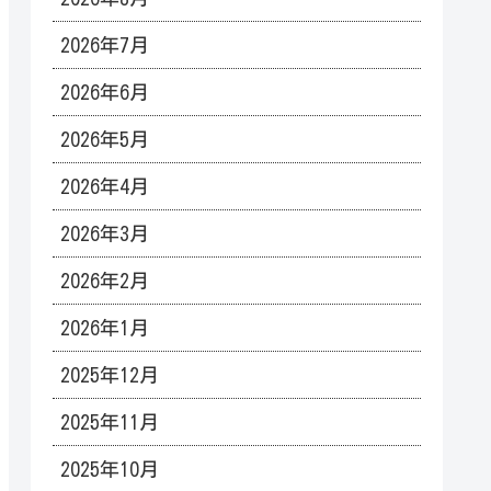
2026年7月
2026年6月
2026年5月
2026年4月
2026年3月
2026年2月
2026年1月
2025年12月
2025年11月
2025年10月