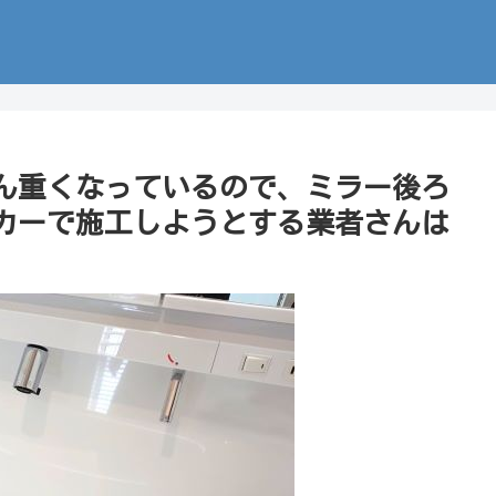
ん重くなっているので、ミラー後ろ
カーで施工しようとする業者さんは