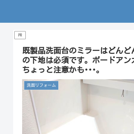
PR
既製品洗面台のミラーはどんど
の下地は必須です。ボードアン
ちょっと注意かも･･･。
洗面リフォーム