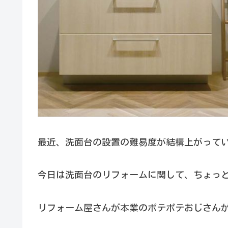
最近、洗面台の設置の難易度が結構上がって
今日は洗面台のリフォームに関して、ちょっ
リフォーム屋さんが本業のポテポテおじさん