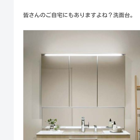
皆さんのご自宅にもありますよね？洗面台。