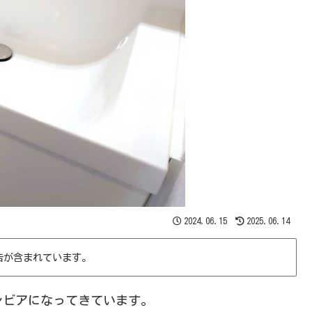
2024.06.15
2025.06.14
告が含まれています。
シビアになってきています。