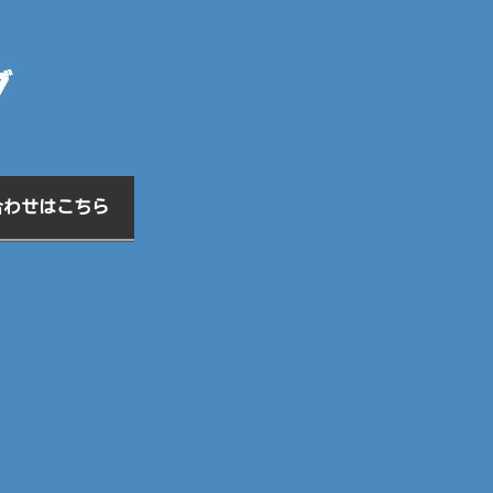
合わせはこちら