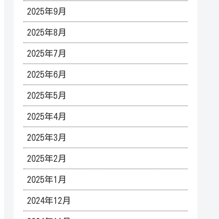
2025年9月
2025年8月
2025年7月
2025年6月
2025年5月
2025年4月
2025年3月
2025年2月
2025年1月
2024年12月