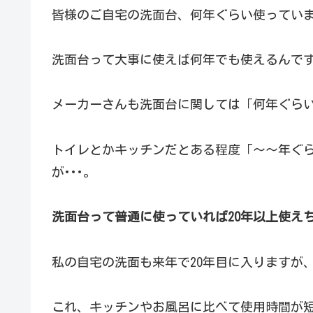
皆様のご自宅の洗面台、何年ぐらい使ってい
洗面台って大事に使えば何年でも使えるんですよ
メーカーさんも洗面台に関しては「何年ぐら
トイレとかキッチンだとある程度「～～年ぐら
が･･･。
洗面台って普通に使っていれば20年以上使え
私の自宅の洗面も来年で20年目に入りますが
これ、キッチンやお風呂に比べて使用時間が