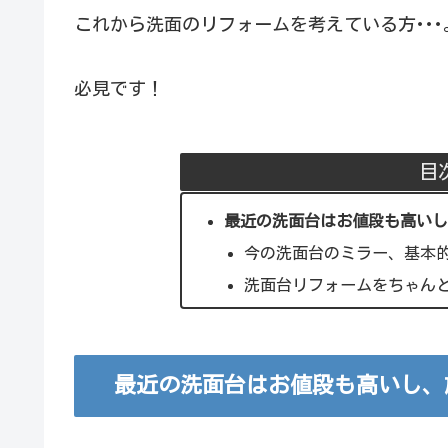
これから洗面のリフォームを考えている方･･･
必見です！
目
最近の洗面台はお値段も高い
今の洗面台のミラー、基本
洗面台リフォームをちゃん
最近の洗面台はお値段も高いし、