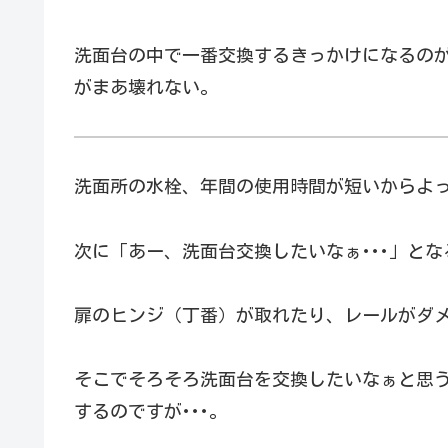
洗面台の中で一番交換するきっかけになるの
がまあ壊れない。
洗面所の水栓、年間の使用時間が短いからよ
次に「あー、洗面台交換したいなぁ･･･」と
扉のヒンジ（丁番）が取れたり、レールがダ
そこでそろそろ洗面台を交換したいなぁと思
するのですが･･･。