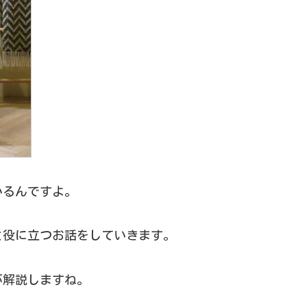
いるんですよ。
と役に立つお話をしていきます。
が解説しますね。