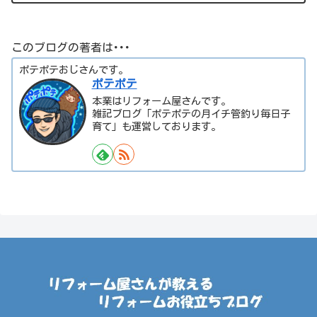
説明します。
このブログの著者は･･･
ポテポテおじさんです。
ポテポテ
本業はリフォーム屋さんです。
雑記ブログ「ポテポテの月イチ管釣り毎日子
育て」も運営しております。