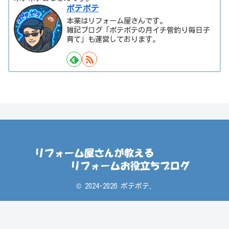
ポテポテ
本業はリフォーム屋さんです。
雑記ブログ「ポテポテの月イチ管釣り毎日子
育て」も運営しております。
© 2024-2026 ポテポテ.