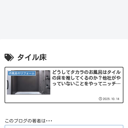
タイル床
どうしてタカラのお風呂はタイル
お風呂のリフォーム
の床を推してくるのか？他社がや
っていないことをやってニッチな
層を取り込む方式なのかもしれな
い･･･。
2025.10.14
このブログの著者は･･･