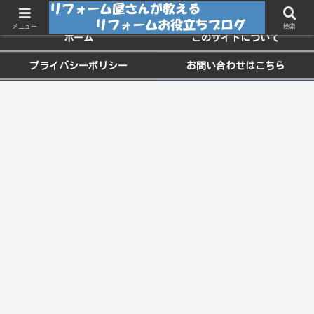
ちょっと役に立つお家のメンテナンス情報
メニュー
検索
ホーム
このサイトについて
プライバシーポリシー
お問い合わせはこちら