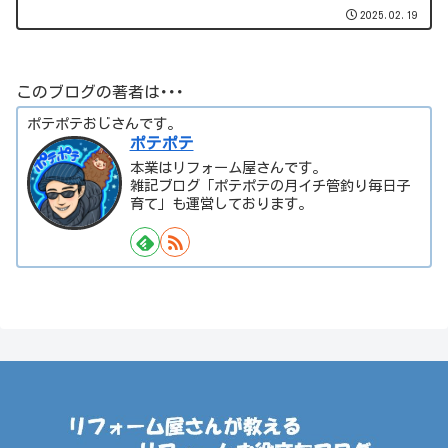
2025.02.19
このブログの著者は･･･
ポテポテおじさんです。
ポテポテ
本業はリフォーム屋さんです。
雑記ブログ「ポテポテの月イチ管釣り毎日子
育て」も運営しております。