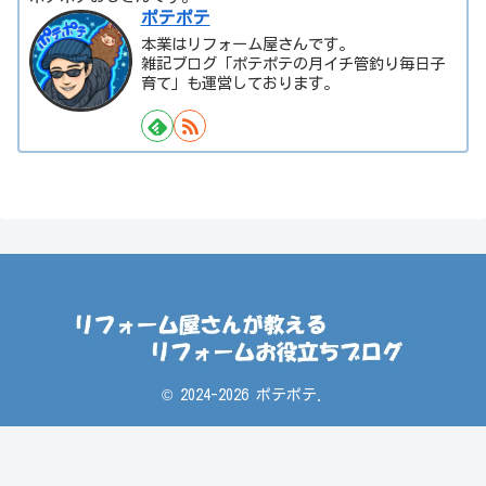
ポテポテ
本業はリフォーム屋さんです。
雑記ブログ「ポテポテの月イチ管釣り毎日子
育て」も運営しております。
© 2024-2026 ポテポテ.