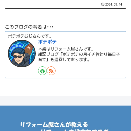
2024.09.14
このブログの著者は･･･
ポテポテおじさんです。
ポテポテ
本業はリフォーム屋さんです。
雑記ブログ「ポテポテの月イチ管釣り毎日子
育て」も運営しております。