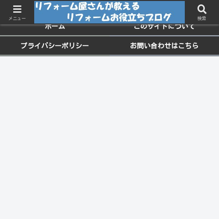
ちょっと役に立つお家のメンテナンス情報
メニュー
検索
ホーム
このサイトについて
プライバシーポリシー
お問い合わせはこちら