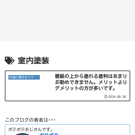
室内塗装
壁紙の上から塗れる塗料はあまり
内装に関するリフォーム
お勧めできません。メリットより
デメリットの方が多いです。
2024.06.28
このブログの著者は･･･
ポテポテおじさんです。