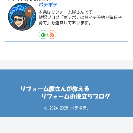
ポテポテ
本業はリフォーム屋さんです。
雑記ブログ「ポテポテの月イチ管釣り毎日子
育て」も運営しております。
© 2024-2026 ポテポテ.