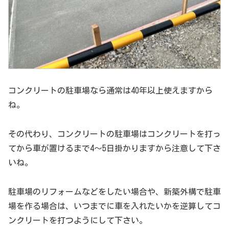
コンクリートの駐車場なら通常は40年以上使えますから
ね。
その代わり、コンクリートの駐車場はコンクリートを打っ
てから車が置けるまで4～5日掛かりますから注意して下さ
いね。
駐車場のリフォームなどをしたい場合や、新築外構で駐車
場を作る場合は、いつまでに車を入れたいかを逆算してコ
ンクリートを打つようにして下さい。