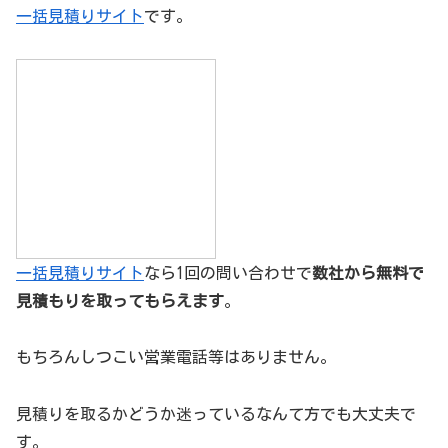
一括見積りサイト
です。
一括見積りサイト
なら1回の問い合わせで
数社から無料で
見積もりを取ってもらえます
。
もちろんしつこい営業電話等はありません。
見積りを取るかどうか迷っているなんて方でも大丈夫で
す。