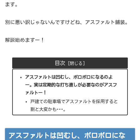
ます。
別に悪い訳じゃないんですけどね、アスファルト舗装。
解説始めますー！
目次
アスファルトは凹むし、ボロボロになるのよ
ー。実は定期的な打ち直しが必要なのがアスフ
ァルトー！
戸建ての駐車場でアスファルトを採用すると
割と大変かも･･･。
アスファルトは凹むし、ボロボロにな