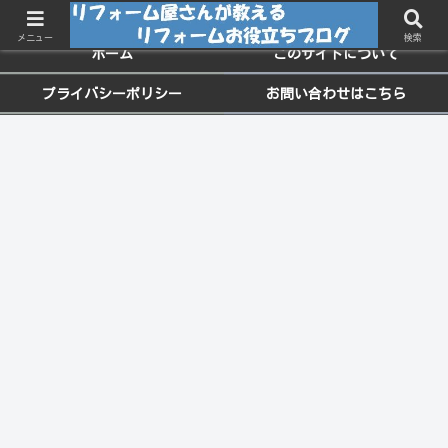
ちょっと役に立つお家のメンテナンス情報
メニュー
検索
ホーム
このサイトについて
プライバシーポリシー
お問い合わせはこちら