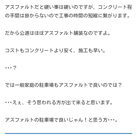
アスファルトだと硬い事は硬いのですが、コンクリート程
の手間は掛からないので工事の時間の短縮に繋がります。
だから公道はほぼアスファルト舗装なのですよ。
コストもコンクリートより安く、施工も早い。
･･･？
では一般家庭の駐車場もアスファルトで良いのでは？
･･･えぇ、そう思われる方が出て来ると思います。
アスファルトの駐車場で良いじゃん！と思う方･･･。