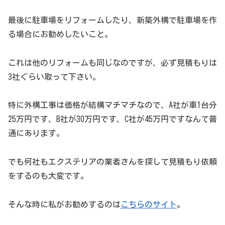
最後に駐車場をリフォームしたり、新築外構で駐車場を作
る場合にお勧めしたいこと。
これは他のリフォームも同じなのですが、必ず見積もりは
3社ぐらい取って下さい。
特に外構工事は価格が結構マチマチなので、A社が車1台分
25万円です、B社が30万円です、C社が45万円ですなんて普
通にあります。
でも何社もエクステリアの業者さんを探して見積もり依頼
をするのも大変です。
そんな時に私がお勧めするのは
こちらのサイト
。