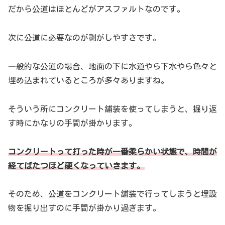
だから公道はほとんどがアスファルトなのです。
次に公道に必要なのが剥がしやすさです。
一般的な公道の場合、地面の下に水道やら下水やら色々と
埋め込まれているところが多々ありますね。
そういう所にコンクリート舗装を使ってしまうと、掘り返
す時にかなりの手間が掛かります。
コンクリートって打った時が一番柔らかい状態で、時間が
経てばたつほど硬くなっていきます。
そのため、公道をコンクリート舗装で行ってしまうと埋設
物を掘り出すのに手間が掛かり過ぎます。