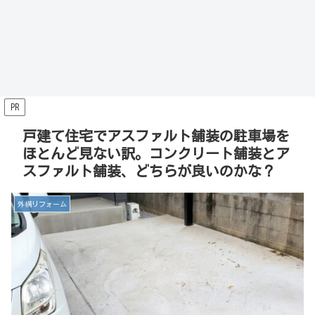
PR
戸建て住宅でアスファルト舗装の駐車場を
ほとんど見ない訳。コンクリート舗装とア
スファルト舗装、どちらが良いのかな？
外構リフォーム