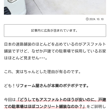
2024.10.10
記事内に広告が含まれています。
日本の道路舗装のほとんどを占めているのがアスファルト
舗装ですけど、なぜか戸建ての駐車場で採用しているお家
はほとんど見ません･･･。
これ、実はちゃんとした理由が有るのです。
ども！
リフォーム屋さんが本業のポテポテです。
今回は
「どうしてもアスファルトのほうが安いのに、戸建
ての駐車場はほぼコンクリート舗装なのか？」
をご説明し