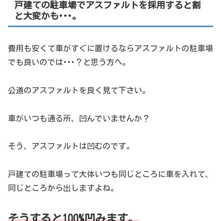
戸建ての駐車場でアスファルトを採用すると割
と大変かも･･･。
費用も安くて車がすぐに置けるならアスファルトの駐車場
でも良いのでは･･･？と思う方へ。
公道のアスファルトを良く見て下さい。
車がいつも通る所、凹んでいませんか？
そう、アスファルトは凹むのです。
戸建ての駐車場って大体いつも同じところに車を入れて、
同じところから出しますよね。
そうすると100%凹みます。