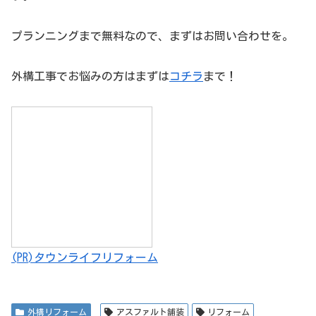
プランニングまで無料なので、まずはお問い合わせを。
外構工事でお悩みの方はまずは
コチラ
まで！
(PR)タウンライフリフォーム
外構リフォーム
アスファルト舗装
リフォーム