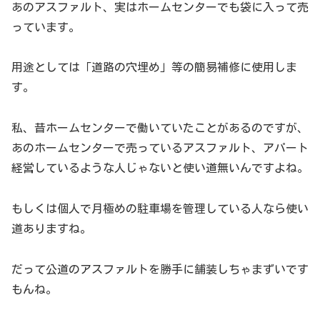
あのアスファルト、実はホームセンターでも袋に入って売
っています。
用途としては「道路の穴埋め」等の簡易補修に使用しま
す。
私、昔ホームセンターで働いていたことがあるのですが、
あのホームセンターで売っているアスファルト、アパート
経営しているような人じゃないと使い道無いんですよね。
もしくは個人で月極めの駐車場を管理している人なら使い
道ありますね。
だって公道のアスファルトを勝手に舗装しちゃまずいです
もんね。