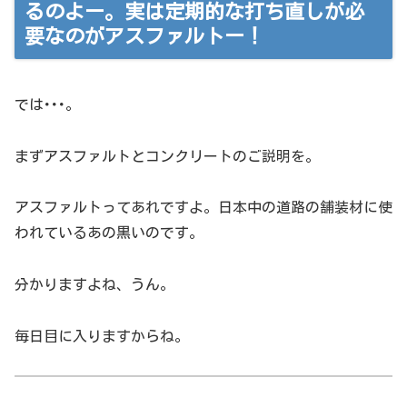
るのよー。実は定期的な打ち直しが必
要なのがアスファルトー！
では･･･。
まずアスファルトとコンクリートのご説明を。
アスファルトってあれですよ。日本中の道路の舗装材に使
われているあの黒いのです。
分かりますよね、うん。
毎日目に入りますからね。