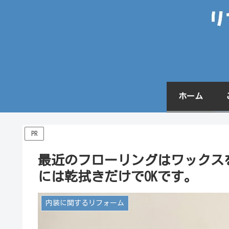
ホーム
PR
最近のフローリングはワックス
には乾拭きだけでOKです。
内装に関するリフォーム