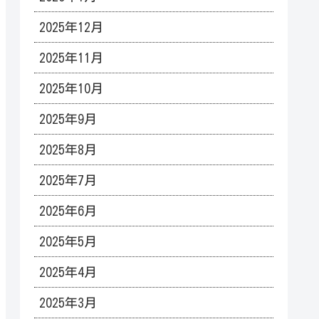
2025年12月
2025年11月
2025年10月
2025年9月
2025年8月
2025年7月
2025年6月
2025年5月
2025年4月
2025年3月