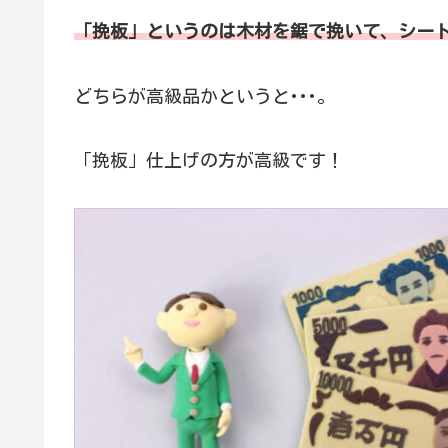
「挽板」というのは木材を鋸で挽いて、シート
どちらが高級品かというと･･･。
「挽板」仕上げの方が高級です！