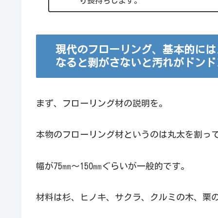
り長持ちします。
現代のフローリング、基本的には
なると剥がさないと汚れがドンド
まず、フローリング材の説明を。
本物のフローリング材というのは丸太を割っ
幅が75㎜～150㎜ぐらいが一般的です。
材料は杉、ヒノキ、サクラ、クルミの木、栗の