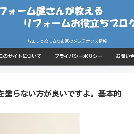
ちょっと役に立つお家のメンテナンス情報
このサイトについて
プライバシーポリシー
お問い
を塗らない方が良いですよ。基本的