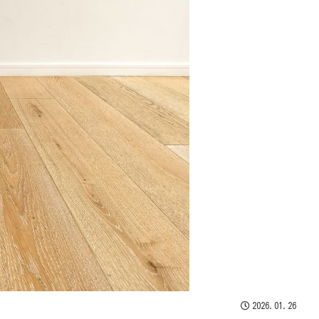
2026.01.26