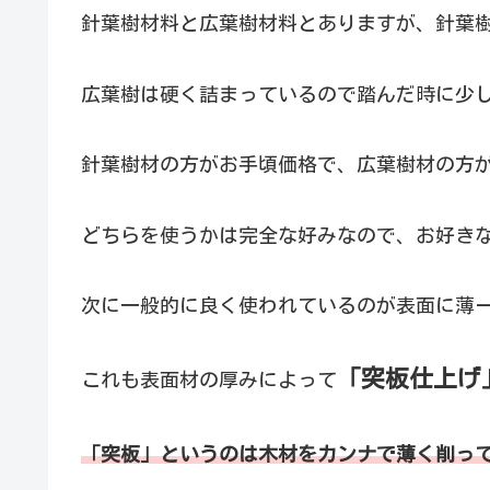
針葉樹材料と広葉樹材料とありますが、針葉
広葉樹は硬く詰まっているので踏んだ時に少
針葉樹材の方がお手頃価格で、広葉樹材の方
どちらを使うかは完全な好みなので、お好き
次に一般的に良く使われているのが表面に薄
「突板仕上げ
これも表面材の厚みによって
「突板」というのは木材をカンナで薄く削っ