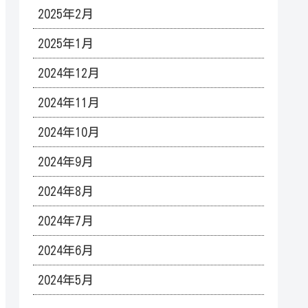
2025年2月
2025年1月
2024年12月
2024年11月
2024年10月
2024年9月
2024年8月
2024年7月
2024年6月
2024年5月