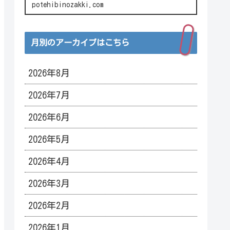
potehibinozakki.com
月別のアーカイブはこちら
2026年8月
2026年7月
2026年6月
2026年5月
2026年4月
2026年3月
2026年2月
2026年1月