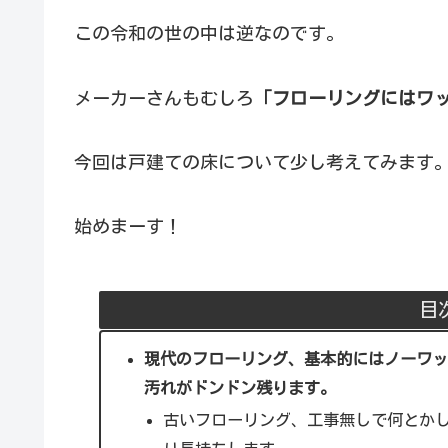
この令和の世の中は逆なのです。
メーカーさんもむしろ
「フローリングにはワッ
今回は戸建ての床について少し考えてみます
始めまーす！
目
現代のフローリング、基本的にはノーワッ
汚れがドンドン残ります。
古いフローリング、工事無しで何とか