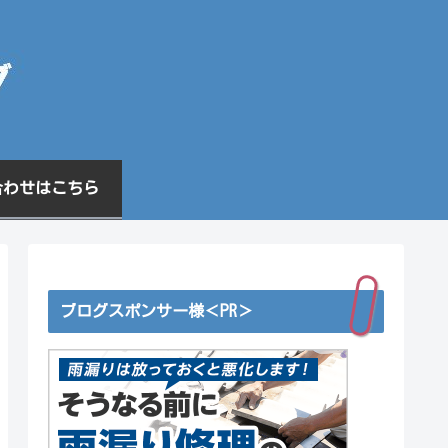
合わせはこちら
ブログスポンサー様＜PR＞