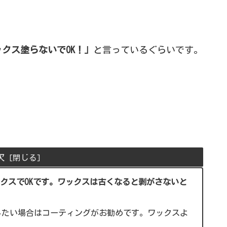
クス塗らないでOK！」
と言っているぐらいです。
。
次
クスでOKです。ワックスは古くなると剥がさないと
したい場合はコーティングがお勧めです。ワックスよ