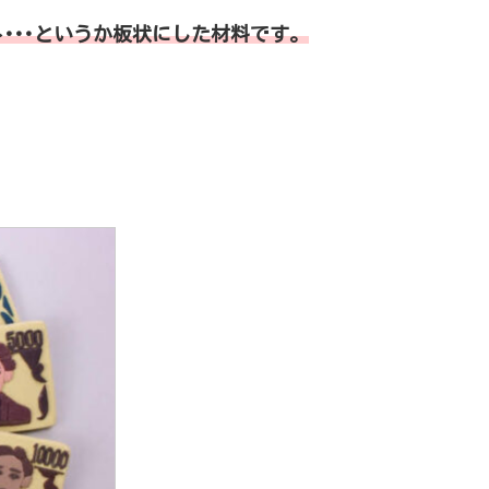
･･･というか板状にした材料です。