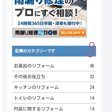
記事のカテゴリーです
お風呂のリフォーム
45
その他お役立ち
32
キッチンのリフォーム
24
トイレのリフォーム
14
内装に関するリフォーム
14