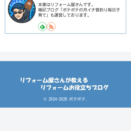
本業はリフォーム屋さんです。
雑記ブログ「ポテポテの月イチ管釣り毎日子
育て」も運営しております。
© 2024-2026 ポテポテ.