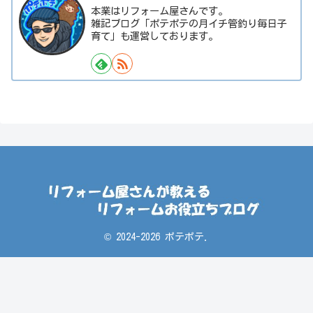
本業はリフォーム屋さんです。
雑記ブログ「ポテポテの月イチ管釣り毎日子
育て」も運営しております。
© 2024-2026 ポテポテ.