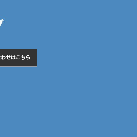
合わせはこちら