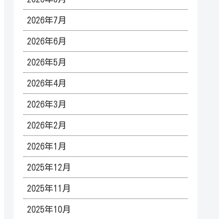
2026年7月
2026年6月
2026年5月
2026年4月
2026年3月
2026年2月
2026年1月
2025年12月
2025年11月
2025年10月