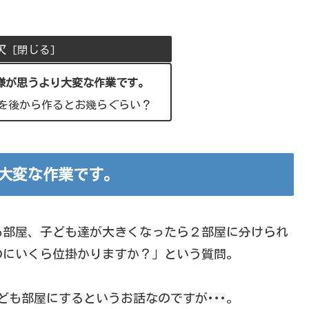
次
様が思うより大変な作業です。
を後から作るとお幾らぐらい？
大変な作業です。
も部屋、子ども達が大きくなったら２部屋に分けられ
のにいくら位掛かりますか？」という質問。
ども部屋にするというお話なのですが･･･。