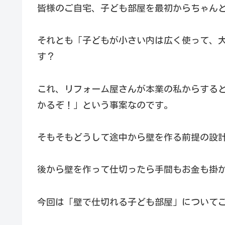
皆様のご自宅、子ども部屋を最初からちゃん
それとも「子どもが小さい内は広く使って、
す？
これ、リフォーム屋さんが本業の私からする
かるぞ！」という事案なのです。
そもそもどうして途中から壁を作る前提の設
後から壁を作って仕切ったら手間もお金も掛か
今回は「壁で仕切れる子ども部屋」について