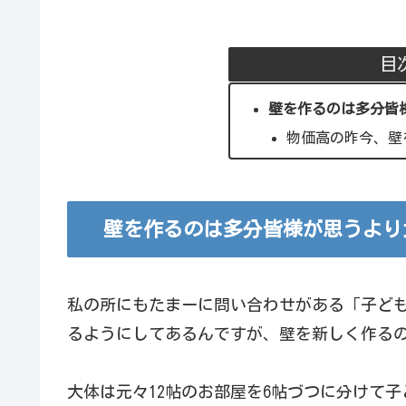
目
壁を作るのは多分皆
物価高の昨今、壁
壁を作るのは多分皆様が思うより
私の所にもたまーに問い合わせがある「子ど
るようにしてあるんですが、壁を新しく作る
大体は元々12帖のお部屋を6帖づつに分けて子