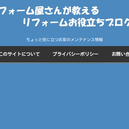
ちょっと役に立つお家のメンテナンス情報
このサイトについて
プライバシーポリシー
お問い