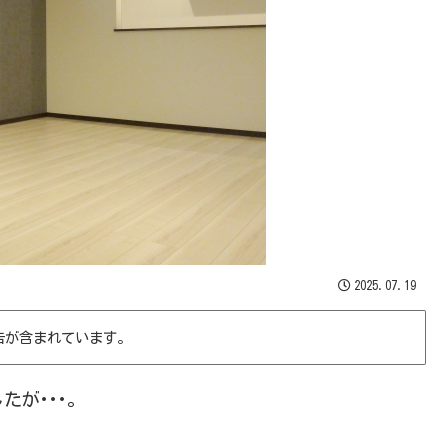
2025.07.19
告が含まれています。
が･･･。