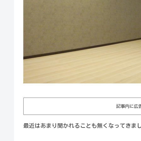
記事内に広
最近はあまり聞かれることも無くなってきました