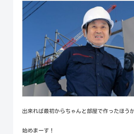
出来れば最初からちゃんと部屋で作ったほうが･
始めまーす！