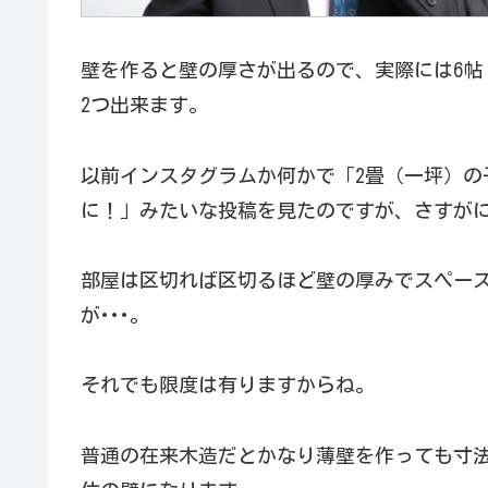
壁を作ると壁の厚さが出るので、実際には6帖
2つ出来ます。
以前インスタグラムか何かで「2畳（一坪）の
に！」みたいな投稿を見たのですが、さすが
部屋は区切れば区切るほど壁の厚みでスペー
が･･･。
それでも限度は有りますからね。
普通の在来木造だとかなり薄壁を作っても寸