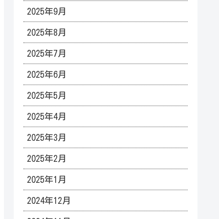
2025年9月
2025年8月
2025年7月
2025年6月
2025年5月
2025年4月
2025年3月
2025年2月
2025年1月
2024年12月