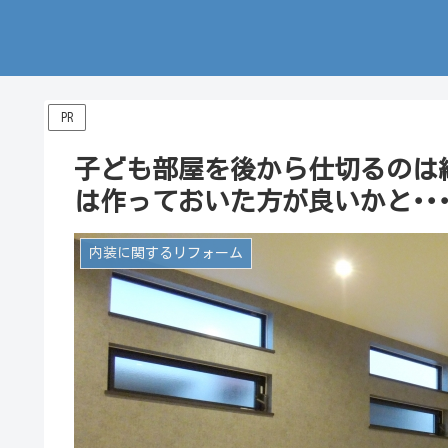
PR
子ども部屋を後から仕切るのは
は作っておいた方が良いかと･･
内装に関するリフォーム