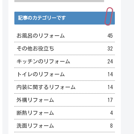
記事のカテゴリーです
お風呂のリフォーム
45
その他お役立ち
32
キッチンのリフォーム
24
トイレのリフォーム
14
内装に関するリフォーム
14
外構リフォーム
17
断熱リフォーム
4
洗面リフォーム
8