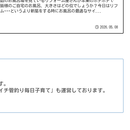
い数のお風呂場を見ているリフォーム屋さんが本業のポテポテで
。皆様のご自宅のお風呂、大きさはどの位でしょうか？今日はリフ
ム･･･というより新築をする時にお風呂の最適なサイ...
2026.05.08
す。
イチ管釣り毎日子育て」も運営しております。