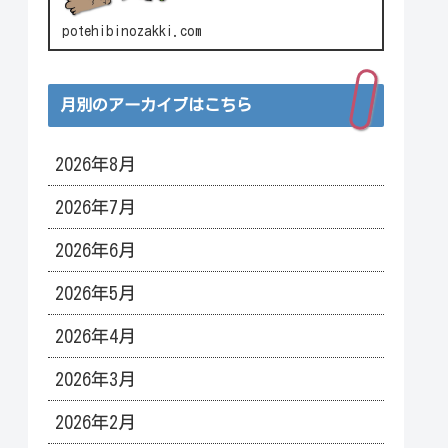
potehibinozakki.com
月別のアーカイブはこちら
2026年8月
2026年7月
2026年6月
2026年5月
2026年4月
2026年3月
2026年2月