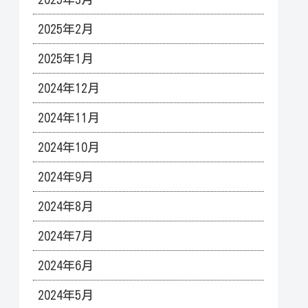
2025年2月
2025年1月
2024年12月
2024年11月
2024年10月
2024年9月
2024年8月
2024年7月
2024年6月
2024年5月