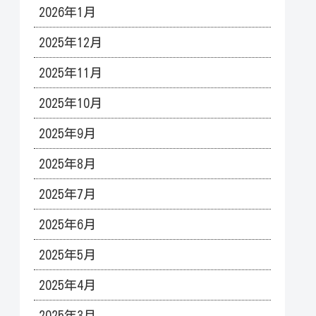
2026年1月
2025年12月
2025年11月
2025年10月
2025年9月
2025年8月
2025年7月
2025年6月
2025年5月
2025年4月
2025年3月