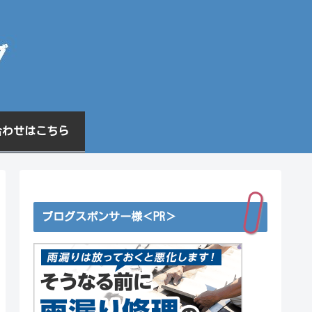
合わせはこちら
ブログスポンサー様＜PR＞