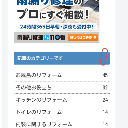
記事のカテゴリーです
お風呂のリフォーム
45
その他お役立ち
32
キッチンのリフォーム
24
トイレのリフォーム
14
内装に関するリフォーム
14