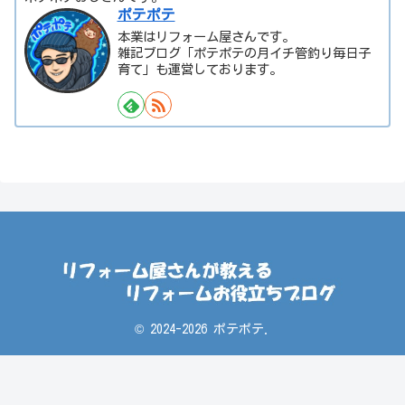
ポテポテ
本業はリフォーム屋さんです。
雑記ブログ「ポテポテの月イチ管釣り毎日子
育て」も運営しております。
© 2024-2026 ポテポテ.